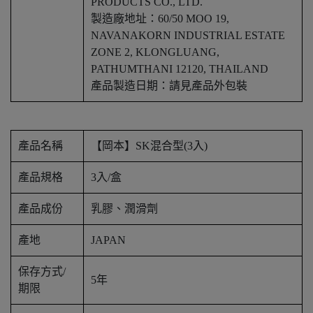
PRODUCTS CO., LTD.
製造廠地址：60/50 MOO 19,
NAVANAKORN INDUSTRIAL ESTATE
ZONE 2, KLONGLUANG,
PATHUMTHANI 12120, THAILAND
產品製造日期：請見產品外包裝
產品名稱
【岡本】SK混合型(3入)
產品規格
3入/盒
產品成份
乳膠、潤滑劑
產地
JAPAN
保存方式/
5年
期限