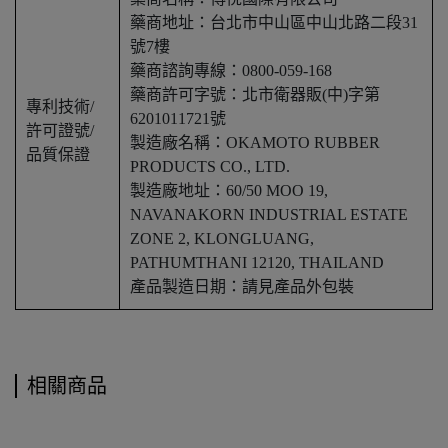
藥商地址：台北市中山區中山北路二段31
號7樓
藥商諮詢專線：0800-059-168
藥商許可字號：北市衛器販(中)字第
專利技術/
6201011721號
許可證號/
製造廠名稱：OKAMOTO RUBBER
品質保證
PRODUCTS CO., LTD.
製造廠地址：60/50 MOO 19,
NAVANAKORN INDUSTRIAL ESTATE
ZONE 2, KLONGLUANG,
PATHUMTHANI 12120, THAILAND
產品製造日期：請見產品外包裝
相關商品