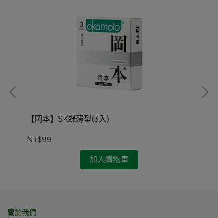
【岡本】SK蝶薄型(3入)
【
NT$99
NT
加入購物車
關於我們