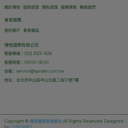
關於傳悅
退款政策
隱私政策
服務條款
聯絡我們
會員服務
我的帳戶
會員權益
傳悅國際有限公司
客服專線：(02) 2523-1626
客服時間：09:00-18:00
信箱：service@sprider.com.tw
地址：台北市中山區中山北路二段31號7樓
Copyright ©
傳悅國際直營網站
All Rights Reserved.
Designed
by
CYBERBIZ
.