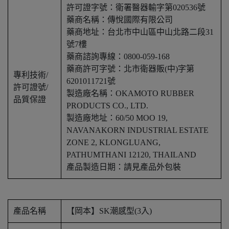
許可證字號：衛署醫器輸字第020536號
藥商名稱：傳悅國際有限公司
藥商地址：台北市中山區中山北路二段31
號7樓
藥商諮詢專線：0800-059-168
藥商許可字號：北市衛器販(中)字第
專利技術/
6201011721號
許可證號/
製造廠名稱：OKAMOTO RUBBER
品質保證
PRODUCTS CO., LTD.
製造廠地址：60/50 MOO 19,
NAVANAKORN INDUSTRIAL ESTATE
ZONE 2, KLONGLUANG,
PATHUMTHANI 12120, THAILAND
產品製造日期：請見產品外包裝
產品名稱
【岡本】SK潮感型(3入)