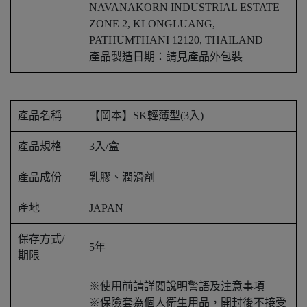
NAVANAKORN INDUSTRIAL ESTATE
ZONE 2, KLONGLUANG,
PATHUMTHANI 12120, THAILAND
產品製造日期：請見產品外包裝
產品名稱
【岡本】SK輕薄型(3入)
產品規格
3入/盒
產品成份
乳膠、潤滑劑
產地
JAPAN
保存方式/
5年
期限
※使用前請詳閱說明警語及注意事項
※保險套為個人衛生用品，開封後不接受