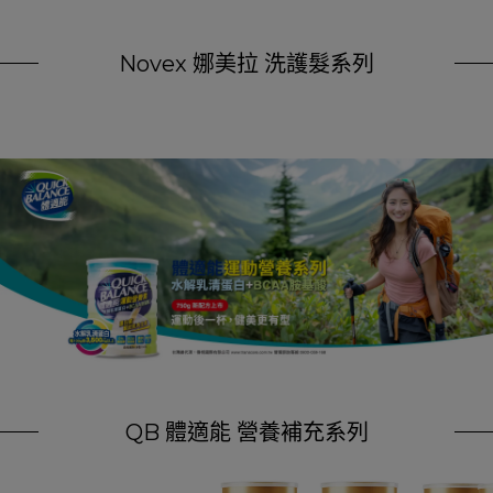
Novex 娜美拉 洗護髮系列
QB 體適能 營養補充系列