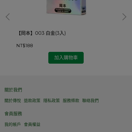
【岡本】003 白金(3入)
【岡
NT$188
NT
加入購物車
關於我們
關於傳悅
退款政策
隱私政策
服務條款
聯絡我們
會員服務
我的帳戶
會員權益