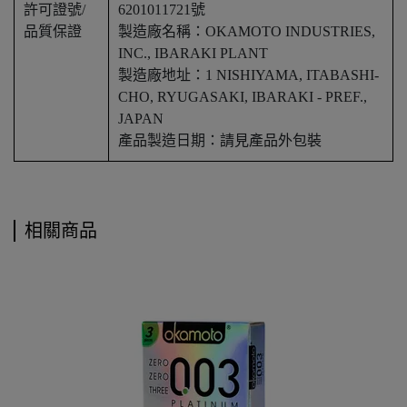
許可證號/
6201011721號
品質保證
製造廠名稱：OKAMOTO INDUSTRIES,
INC., IBARAKI PLANT
製造廠地址：1 NISHIYAMA, ITABASHI-
CHO, RYUGASAKI, IBARAKI - PREF.,
JAPAN
產品製造日期：請見產品外包裝
相關商品