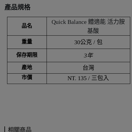
產品規格
Quick Balance 體適能 活力胺
品名
基酸
重量
30
公克 / 包
保存期限
3年
產地
台灣
市價
NT. 135 / 三包入
相關商品