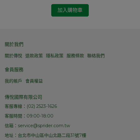
加入購物車
關於我們
關於傳悅
退款政策
隱私政策
服務條款
聯絡我們
會員服務
我的帳戶
會員權益
傳悅國際有限公司
客服專線：(02) 2523-1626
客服時間：09:00-18:00
信箱：service@sprider.com.tw
地址：台北市中山區中山北路二段31號7樓