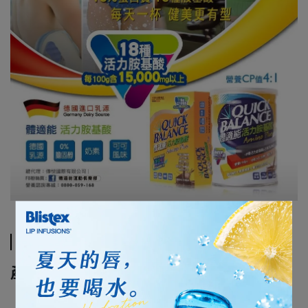
規格說明
產品特色
【德國進口乳源 台灣製造】