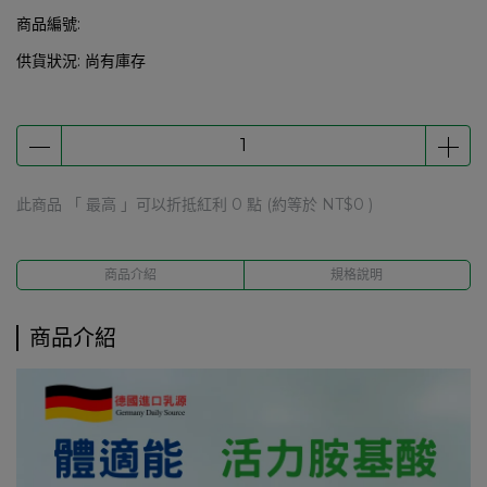
商品編號:
供貨狀況:
尚有庫存
此商品 「 最高 」可以折抵紅利
0
點 (約等於
NT$0
)
商品介紹
規格說明
商品介紹