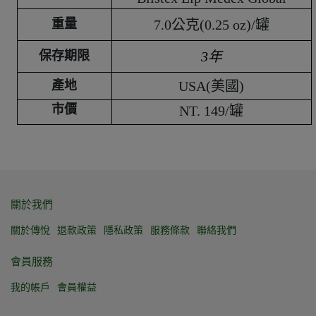
重量
7.0公克(0.25 oz)/罐
保存期限
3年
產地
USA(美國)
市價
NT. 149/罐
關於我們
關於傳悅
退款政策
隱私政策
服務條款
聯絡我們
會員服務
我的帳戶
會員權益