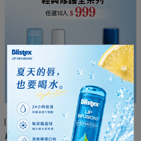
規格說明
產品規格