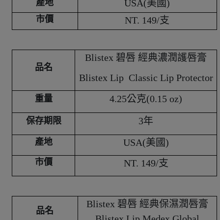
產地
USA(美國)
市價
NT. 149/支
Blistex 碧唇 經典濃潤護唇膏
品名
Blistex Lip Classic Lip Protector
4.25公克(0.15 oz)
重量
3年
保存期限
產地
USA(美國)
市價
NT. 149/支
Blistex 碧唇 經典保濕潤唇膏
品名
Blistex Lip Medex Global